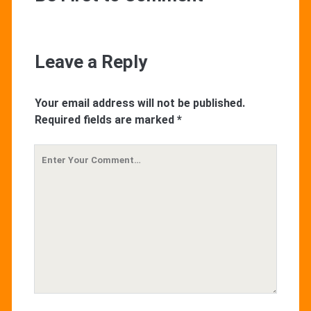
Leave a Reply
Your email address will not be published.
Required fields are marked
*
Your
Comment