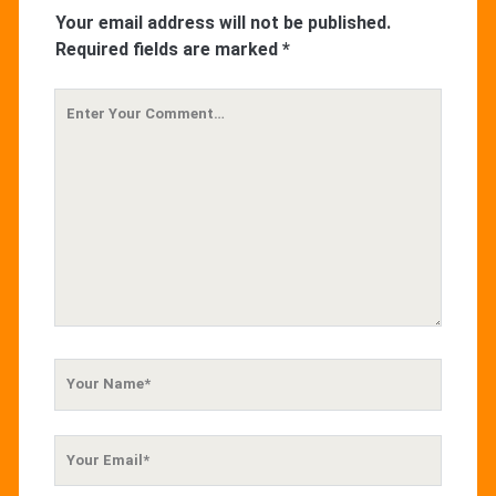
Your email address will not be published.
Required fields are marked
*
Your
Comment
Your
Name
Your
Email