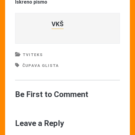
Iskreno pismo
VKŠ
TVITEKS
ČUPAVA GLISTA
Be First to Comment
Leave a Reply