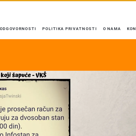
 ODGOVORNOSTI
POLITIKA PRIVATNOSTI
O NAMA
KO