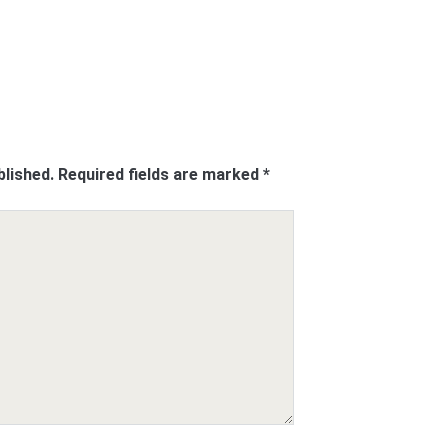
blished.
Required fields are marked
*