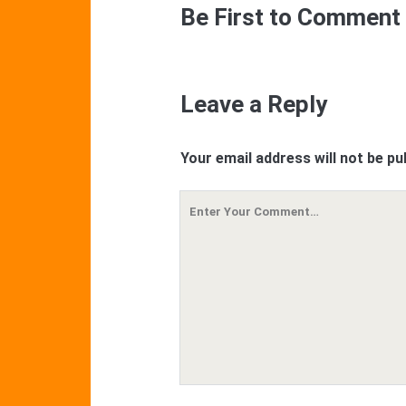
Be First to Comment
Leave a Reply
Your email address will not be pu
Your
Comment