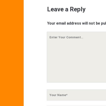
Leave a Reply
Your email address will not be pu
Your
Comment
Your
Name