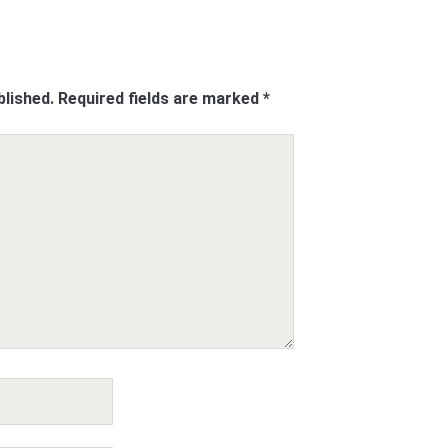
blished.
Required fields are marked
*