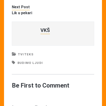
Next Post
Lik u pekari
VKŠ
TVITEKS
BUDIMO LJUDI
Be First to Comment