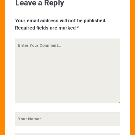
Leave a Reply
Your email address will not be published.
Required fields are marked
*
Your
Comment
Your
Name