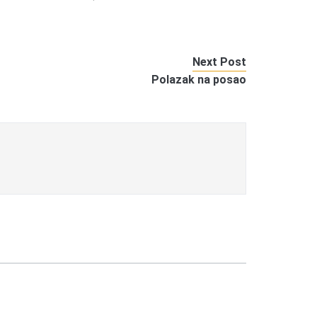
Next Post
Polazak na posao