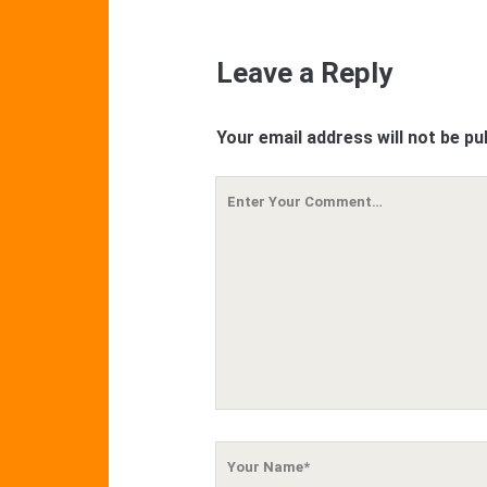
Leave a Reply
Your email address will not be pu
Your
Comment
Your
Name