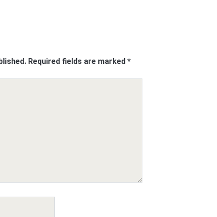
blished.
Required fields are marked
*