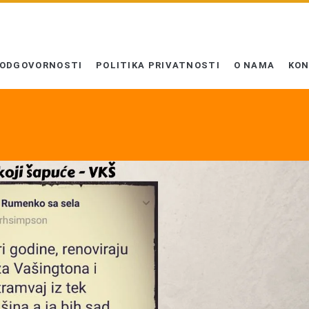
 ODGOVORNOSTI
POLITIKA PRIVATNOSTI
O NAMA
KO