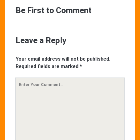
Be First to Comment
Leave a Reply
Your email address will not be published.
Required fields are marked
*
Your
Comment