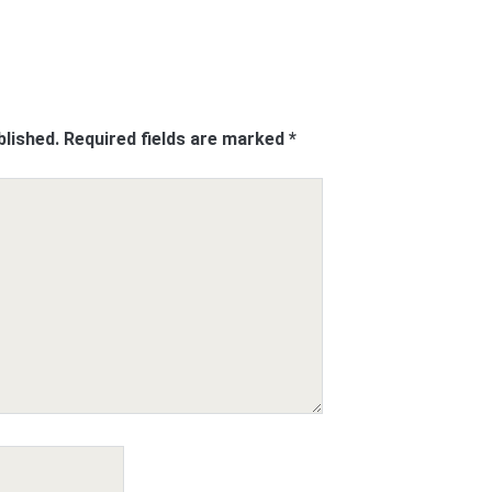
blished.
Required fields are marked
*