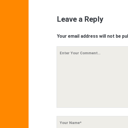
Leave a Reply
Your email address will not be pu
Your
Comment
Your
Name