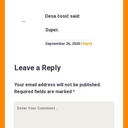
Desa ćosić
said:
Super.
September 26, 2020
Reply
Leave a Reply
Your email address will not be published.
Required fields are marked
*
Your
Comment