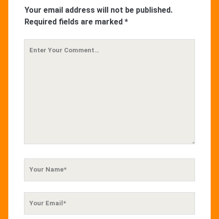
Your email address will not be published.
Required fields are marked
*
Your
Comment
Your
Name
Your
Email