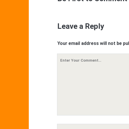
Leave a Reply
Your email address will not be pu
Your
Comment
Your