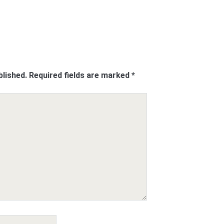
blished.
Required fields are marked
*