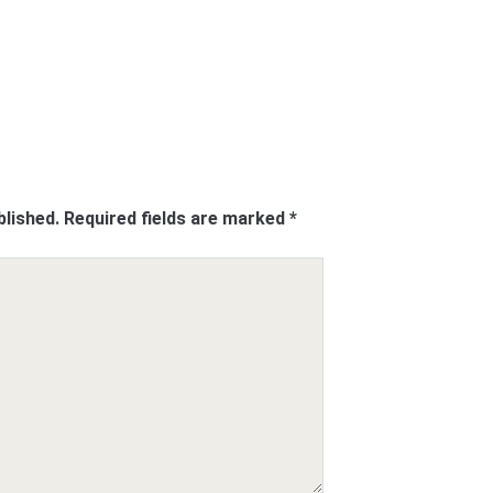
blished.
Required fields are marked
*