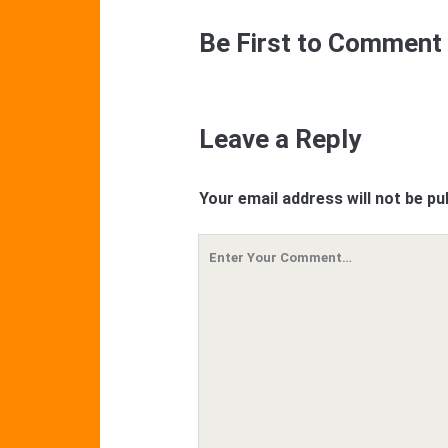
Be First to Comment
Leave a Reply
Your email address will not be pu
Your
Comment