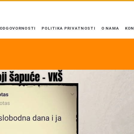
 ODGOVORNOSTI
POLITIKA PRIVATNOSTI
O NAMA
KO